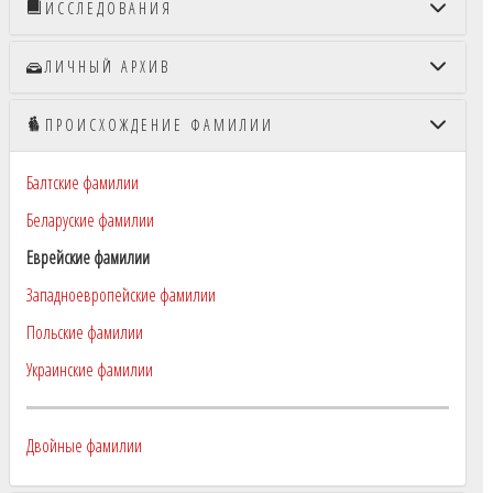
ИССЛЕДОВАНИЯ
ЛИЧНЫЙ АРХИВ
ПРОИСХОЖДЕНИЕ ФАМИЛИИ
Балтские фамилии
Беларуские фамилии
Еврейские фамилии
Западноевропейские фамилии
Польские фамилии
Украинские фамилии
Двойные фамилии