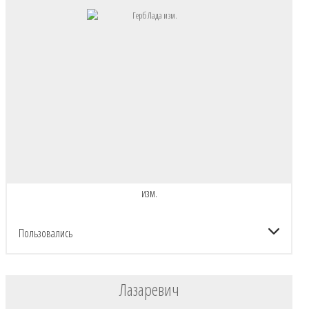
изм.
Пользовались
Лазаревич