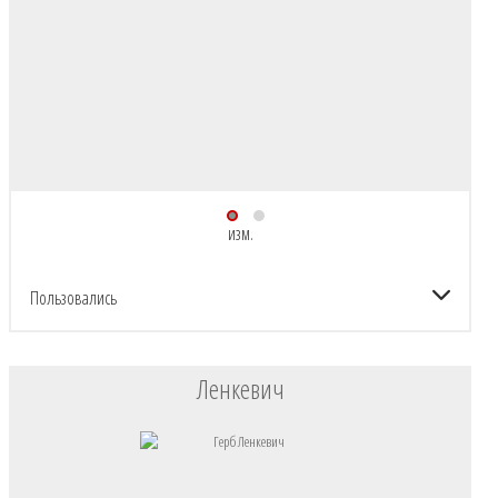
изм.
Пользовались
Ленкевич