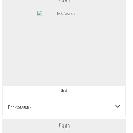
изм.
Пользовались
Лада