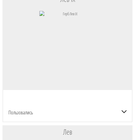
Пользовались
Лев