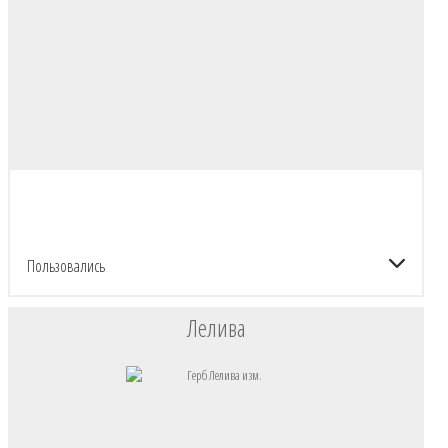
Пользовались
Лелива