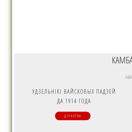
КАМБ
нав
УДЗЕЛЬНІКІ ВАЙСКОВЫХ ПАДЗЕЙ
ДА 1914 ГОДА
ДЭТАЛЁВА