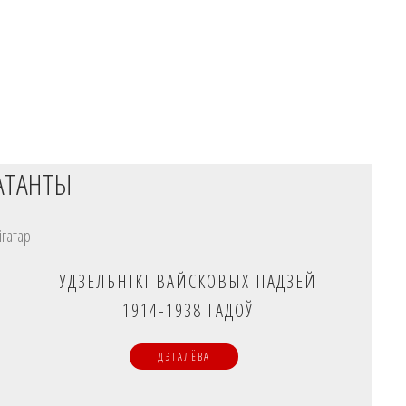
АТАНТЫ
ігатар
УДЗЕЛЬНІКІ ВАЙСКОВЫХ ПАДЗЕЙ
1914-1938 ГАДОЎ
ДЭТАЛЁВА