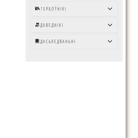
ГЕРБОЎНІКІ
ДАВЕДНІКІ
ДАСЬЛЕДВАНЬНІ