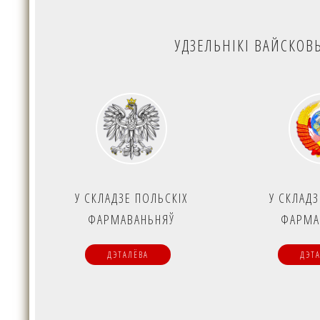
УДЗЕЛЬНІКІ ВАЙСКОВ
У СКЛАДЗЕ ПОЛЬСКІХ
У СКЛАДЗ
ФАРМАВАНЬНЯЎ
ФАРМА
ДЭТАЛЁВА
ДЭТ