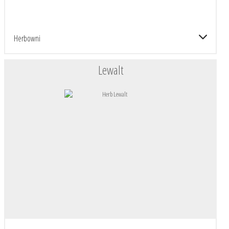
Herbowni
Lewalt