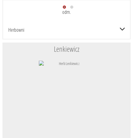
odm.
Herbowni
Lenkiewicz