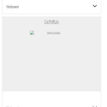
Herbowni
Lichtfus