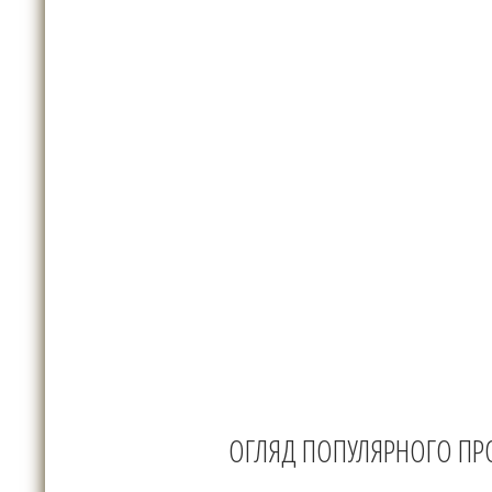
ОГЛЯД ПОПУЛЯРНОГО ПР