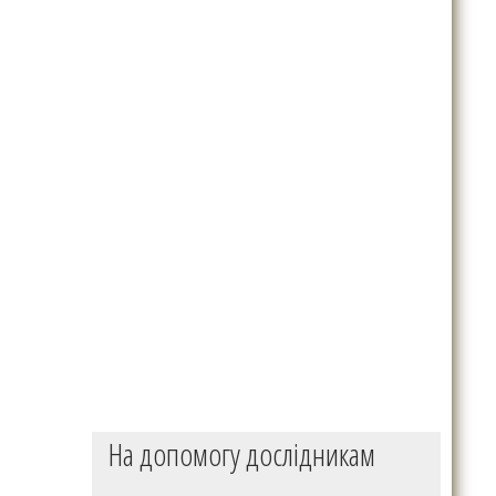
На допомогу дослідникам