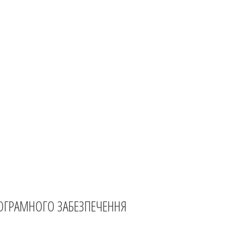
ОГРАМНОГО ЗАБЕЗПЕЧЕННЯ