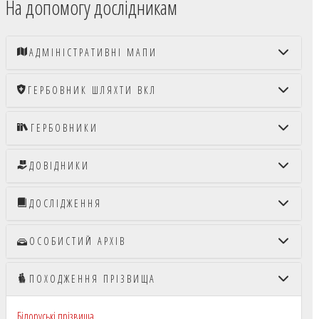
На допомогу дослідникам
АДМІНІСТРАТИВНІ МАПИ
ГЕРБОВНИК ШЛЯХТИ ВКЛ
ГЕРБОВНИКИ
ДОВІДНИКИ
ДОСЛІДЖЕННЯ
ОСОБИСТИЙ АРХІВ
ПОХОДЖЕННЯ ПРІЗВИЩА
Білоруські прізвища