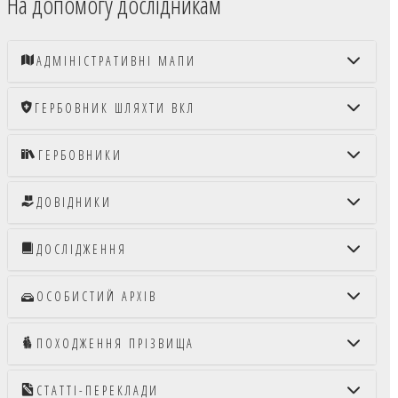
На допомогу дослідникам
АДМІНІСТРАТИВНІ МАПИ
ГЕРБОВНИК ШЛЯХТИ ВКЛ
ГЕРБОВНИКИ
ДОВІДНИКИ
ДОСЛІДЖЕННЯ
ОСОБИСТИЙ АРХІВ
ПОХОДЖЕННЯ ПРІЗВИЩА
СТАТТІ-ПЕРЕКЛАДИ